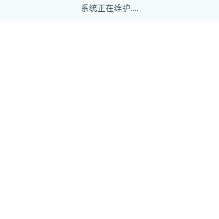
系统正在维护....