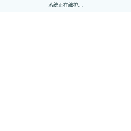
系统正在维护....